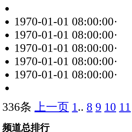
1970-01-01 08:00:00
·
1970-01-01 08:00:00
·
1970-01-01 08:00:00
·
1970-01-01 08:00:00
·
1970-01-01 08:00:00
·
336条
上一页
1
..
8
9
10
11
频道总排行