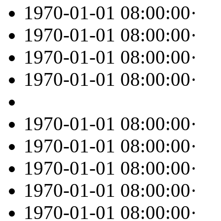
1970-01-01 08:00:00
·
1970-01-01 08:00:00
·
1970-01-01 08:00:00
·
1970-01-01 08:00:00
·
1970-01-01 08:00:00
·
1970-01-01 08:00:00
·
1970-01-01 08:00:00
·
1970-01-01 08:00:00
·
1970-01-01 08:00:00
·