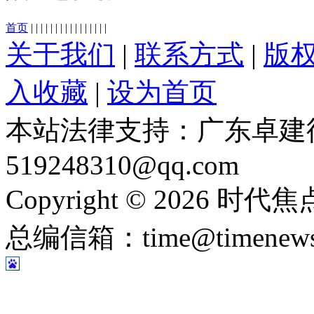
首页
|
|
|
|
|
|
|
|
|
|
|
|
|
|
|
|
关于我们
|
联系方式
|
版
入收藏
|
设为首页
本站法律支持：广东卓建
519248310@qq.com
Copyright © 2026 时
总编信箱：time@timene