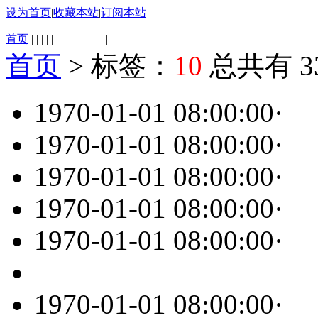
设为首页
|
收藏本站
|
订阅本站
首页
|
|
|
|
|
|
|
|
|
|
|
|
|
|
|
|
首页
>
标签：
10
总共有 3
1970-01-01 08:00:00
·
1970-01-01 08:00:00
·
1970-01-01 08:00:00
·
1970-01-01 08:00:00
·
1970-01-01 08:00:00
·
1970-01-01 08:00:00
·